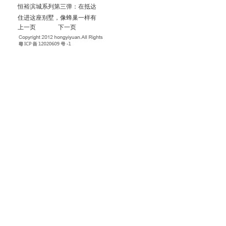
恒裕滨城系列第三弹：在抵达
住进这座别墅，像蜂巢一样有
上一页
下一页