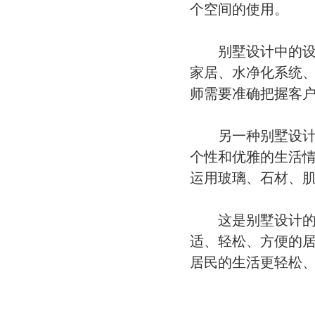
个空间的使用。
别墅设计中的设备
家居、水净化系统
师需要准确把握客
另一种别墅设计必
个性和优雅的生活
运用玻璃、石材、
这是别墅设计的基
适、轻松、方便的
居民的生活更轻松