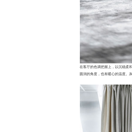
在客厅的色调把握上，以沉稳柔
圆润的角度，也有暖心的温度。