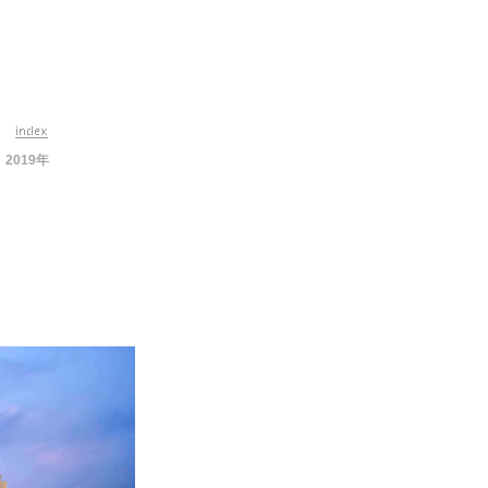
2019年