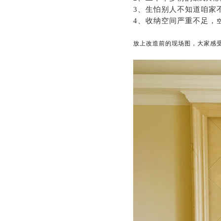
3、生怕别人不知道咱家
4、收纳空间严重不足，
放上改造前的现场图，大家感