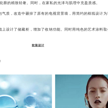
轮廓的精致轻奢。同时，在家私的光泽与肌理中充盈质感。
与气质，改造中砸掉了原有的电视背景墙，用简约的框线设计为
础上设计了储藏柜，增加了收纳功能。同时用纯色的艺术涂料取
软装设计
馨