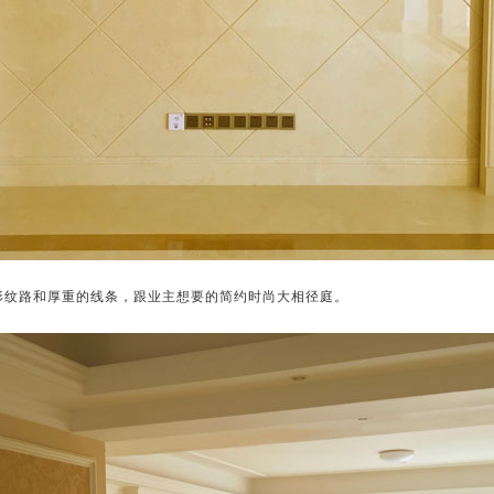
形纹路和厚重的线条，跟业主想要的简约时尚大相径庭。