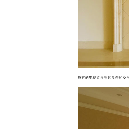
原有的电视背景墙这复杂的菱